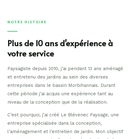
NOTRE HISTOIRE
Plus de 10 ans d'expérience à
votre service
Paysagiste depuis 2010, j’ai pendant 13 ans aménagé
et entretenu des jardins au sein des diverses
entreprises dans le bassin Morbihannais. Durant
cette période j’ai acquis une expérience tant au
niveau de la conception que de la réalisation.
C’est pourquoi, j’ai créé Le Blévenec Paysage, une
entreprise spécialisée dans la conception,
l’aménagement et l’entretien de jardin. Mon objectif