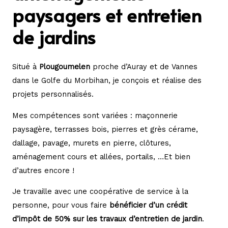
paysagers et entretien
de jardins
Situé à
Plougoumelen
proche d’Auray et de Vannes
dans le Golfe du Morbihan, je conçois et réalise des
projets personnalisés.
Mes compétences sont variées : maçonnerie
paysagère, terrasses bois, pierres et grès cérame,
dallage, pavage, murets en pierre, clôtures,
aménagement cours et allées, portails, …Et bien
d’autres encore !
Je travaille avec une coopérative de service à la
personne, pour vous faire
bénéficier d’un crédit
d’impôt de 50% sur les travaux d’entretien de jardin
.