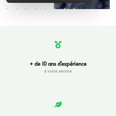
+ de 10 ans d'expérience
à votre service