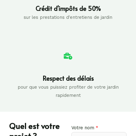
Crédit d'impôts de 50%
sur les prestations d'entretiens de jardin
Respect des délais
pour que vous puissiez profiter de votre jardin
rapidement
Quel est votre
Votre nom
*
projet ?