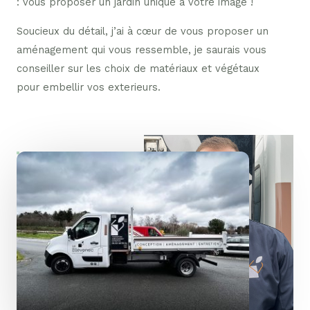
: vous proposer un jardin unique à votre image !
Soucieux du détail, j’ai à cœur de vous proposer un
aménagement qui vous ressemble, je saurais vous
conseiller sur les choix de matériaux et végétaux
pour embellir vos exterieurs.