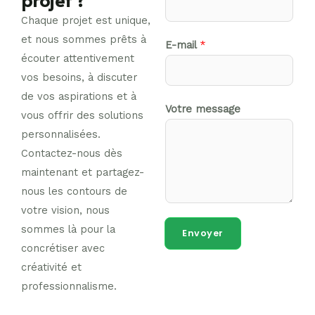
Chaque projet est unique,
et nous sommes prêts à
E-mail
*
écouter attentivement
vos besoins, à discuter
de vos aspirations et à
Votre message
vous offrir des solutions
personnalisées.
Contactez-nous dès
maintenant et partagez-
nous les contours de
votre vision, nous
sommes là pour la
Envoyer
concrétiser avec
créativité et
professionnalisme.